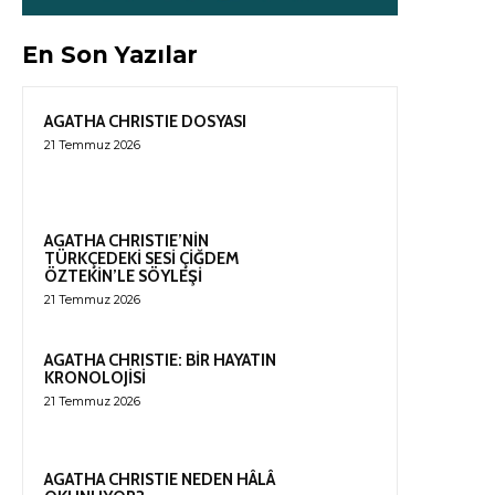
En Son Yazılar
AGATHA CHRISTIE DOSYASI
21 Temmuz 2026
AGATHA CHRISTIE’NİN
TÜRKÇEDEKİ SESİ ÇİĞDEM
ÖZTEKİN’LE SÖYLEŞİ
21 Temmuz 2026
AGATHA CHRISTIE: BİR HAYATIN
KRONOLOJİSİ
21 Temmuz 2026
AGATHA CHRISTIE NEDEN HÂLÂ