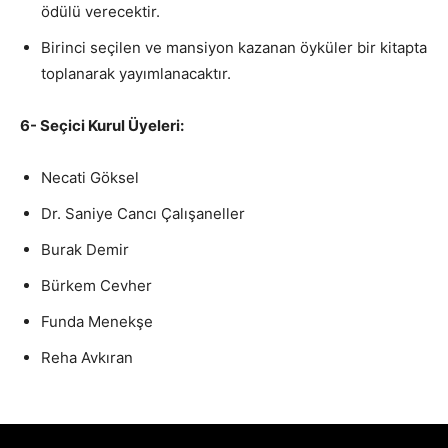
ödülü verecektir.
Birinci seçilen ve mansiyon kazanan öyküler bir kitapta
toplanarak yayımlanacaktır.
6- Seçici Kurul Üyeleri:
Necati Göksel
Dr. Saniye Cancı Çalışaneller
Burak Demir
Bürkem Cevher
Funda Menekşe
Reha Avkıran