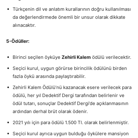
Türkçenin dil ve anlatım kurallarının doğru kullanılması
da değerlendirmede önemli bir unsur olarak dikkate
alınacaktır.
5-Ödüller:
Birinci seçilen öyküye
Zehirli Kalem
ödülü verilecektir.
Seçici kurul, uygun görürse birincilik ödülünü birden
fazla öykü arasında paylaştırabilir.
Zehirli Kalem Ödülü’nü kazanacak esere verilecek para
ödülü, her yıl Dedektif Dergi tarafından belirlenir ve
ödül tutarı, sonuçlar Dedektif Dergi’de açıklanmasının
ardından derhal brüt olarak ödenir.
2021 yılı için para ödülü 1.500 Tl. olarak belirlenmiştir.
Seçici kurul ayrıca uygun bulduğu öykülere mansiyon