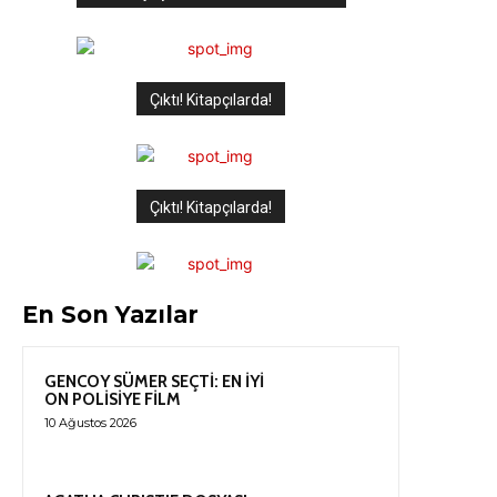
Çıktı! Kitapçılarda!
Çıktı! Kitapçılarda!
En Son Yazılar
GENCOY SÜMER SEÇTİ: EN İYİ
ON POLİSİYE FİLM
10 Ağustos 2026