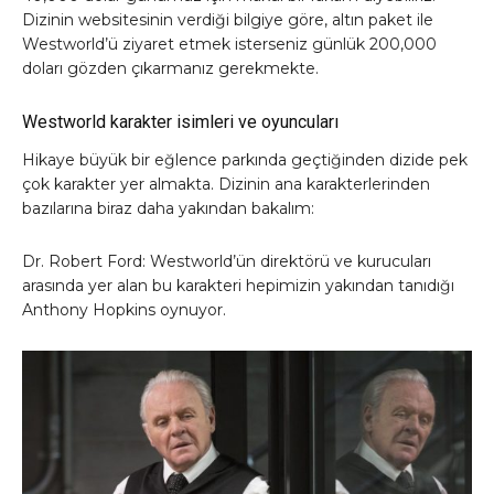
Dizinin websitesinin verdiği bilgiye göre, altın paket ile
Westworld’ü ziyaret etmek isterseniz günlük 200,000
doları gözden çıkarmanız gerekmekte.
Westworld karakter isimleri ve oyuncuları
Hikaye büyük bir eğlence parkında geçtiğinden dizide pek
çok karakter yer almakta. Dizinin ana karakterlerinden
bazılarına biraz daha yakından bakalım:
Dr. Robert Ford: Westworld’ün direktörü ve kurucuları
arasında yer alan bu karakteri hepimizin yakından tanıdığı
Anthony Hopkins oynuyor.