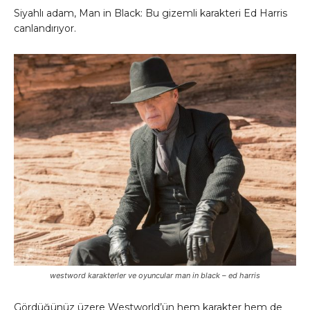
Siyahlı adam, Man in Black: Bu gizemli karakteri Ed Harris
canlandırıyor.
westword karakterler ve oyuncular man in black – ed harris
Gördüğünüz üzere Westworld’ün hem karakter hem de