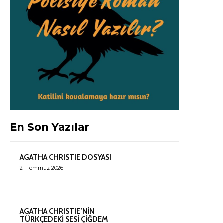
En Son Yazılar
AGATHA CHRISTIE DOSYASI
21 Temmuz 2026
AGATHA CHRISTIE’NİN
TÜRKÇEDEKİ SESİ ÇİĞDEM