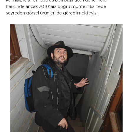
haricinde ancak 2010’lara doğru muhtelif kalitede
seyreden görsel ürünleri de görebilmekteyiz.