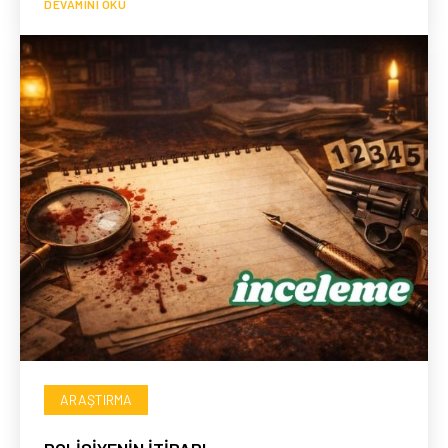
DEVAMINI OKU
ARAŞTIRMA