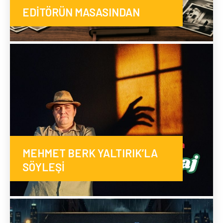
EDİTÖRÜN MASASINDAN
MEHMET BERK YALTIRIK’LA
SÖYLEŞİ