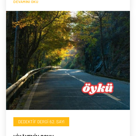
DEVAMINI OKU
DEDEKTIF DERGI 62. SAYI