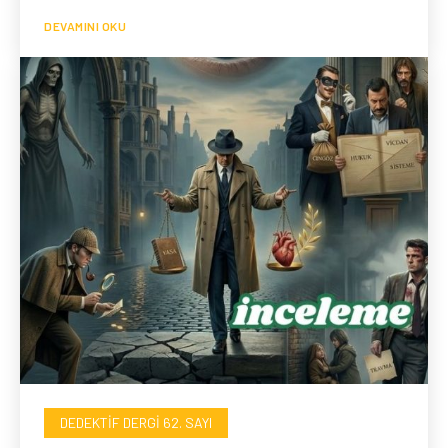
DEVAMINI OKU
DEDEKTIF DERGI 62. SAYI