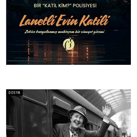
DOSYA