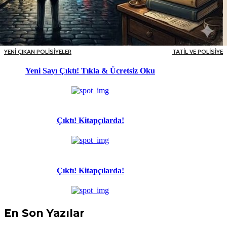
YENİ ÇIKAN POLİSİYELER
TATİL VE POLİSİYE
Yeni Sayı Çıktı! Tıkla & Ücretsiz Oku
Çıktı! Kitapçılarda!
Çıktı! Kitapçılarda!
En Son Yazılar