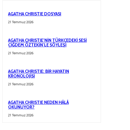
AGATHA CHRISTIE DOSYASI
21 Temmuz 2026
AGATHA CHRISTIE’NİN TÜRKÇEDEKİ SESİ
ÇİĞDEM ÖZTEKİN’LE SÖYLEŞİ
21 Temmuz 2026
AGATHA CHRISTIE: BİR HAYATIN
KRONOLOJİSİ
21 Temmuz 2026
AGATHA CHRISTIE NEDEN HÂLÂ
OKUNUYOR?
21 Temmuz 2026