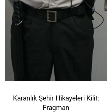
Karanlık Şehir Hikayeleri Kilit:
Fragman