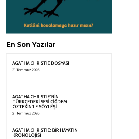
En Son Yazılar
AGATHA CHRISTIE DOSYASI
21 Temmuz 2026
AGATHA CHRISTIE’NİN
TÜRKÇEDEKİ SESİ ÇİĞDEM
ÖZTEKİN’LE SÖYLEŞİ
21 Temmuz 2026
AGATHA CHRISTIE: BİR HAYATIN
KRONOLOJİSİ