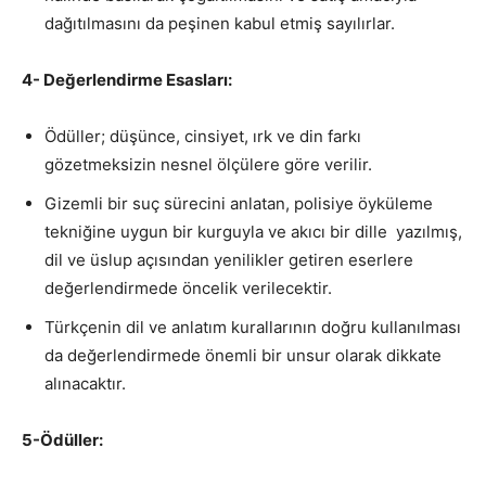
dağıtılmasını da peşinen kabul etmiş sayılırlar.
4- Değerlendirme Esasları:
Ödüller; düşünce, cinsiyet, ırk ve din farkı
gözetmeksizin nesnel ölçülere göre verilir.
Gizemli bir suç sürecini anlatan, polisiye öyküleme
tekniğine uygun bir kurguyla ve akıcı bir dille yazılmış,
dil ve üslup açısından yenilikler getiren eserlere
değerlendirmede öncelik verilecektir.
Türkçenin dil ve anlatım kurallarının doğru kullanılması
da değerlendirmede önemli bir unsur olarak dikkate
alınacaktır.
5-Ödüller: