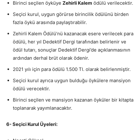
Birinci seçilen öyküye
Zehirli Kalem
ödülü verilecektir.
Seçici kurul, uygun görürse birincilik ödülünü birden
fazla öykü arasında paylaştırabilir.
Zehirli Kalem Ödülü’nü kazanacak esere verilecek para
ödülü, her yıl Dedektif Dergi tarafından belirlenir ve
ödül tutarı, sonuçlar Dedektif Dergi’de açıklanmasının
ardından derhal brüt olarak ödenir.
2021 yılı için para ödülü 1.500 Tl. olarak belirlenmiştir.
Seçici kurul ayrıca uygun bulduğu öykülere mansiyon
ödülü verecektir.
Birinci seçilen ve mansiyon kazanan öyküler bir kitapta
toplanarak yayımlanacaktır.
6- Seçici Kurul Üyeleri: