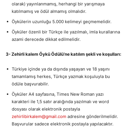
olarak) yayınlanmamış, herhangi bir yarışmaya
katılmamış ve ödül almamış olmalıdır.
Öykülerin uzunluğu 5.000 kelimeyi geçmemelidir.
Öyküler özenli bir Türkçe ile yazılmalı, imla kurallarına
azami derecede dikkat edilmelidir.
3- Zehirli kalem Öykü Ödülü’ne katılım şekli ve koşulları:
Türkiye içinde ya da dışında yaşayan ve 18 yaşını
tamamlamış herkes, Türkçe yazmak koşuluyla bu
ödüle başvurabilir.
Öyküler A4 sayfasına, Times New Roman yazı
karakteri ile 1,5 satır aralığında yazılmalı ve word
dosyası olarak elektronik postayla
zehirlibirkalem@gmail.com
adresine gönderilmelidir.
Başvurular sadece elektronik postayla yapılacaktır.