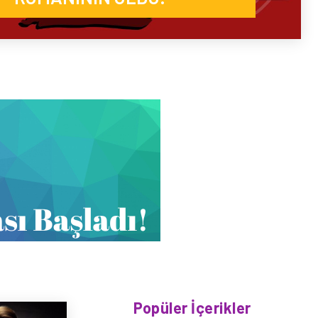
Popüler İçerikler