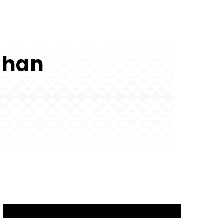
Cihan