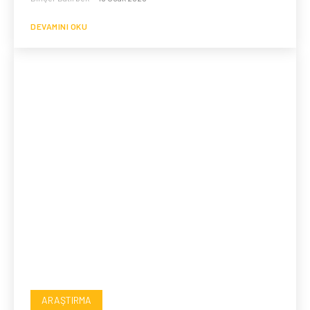
DEVAMINI OKU
ARAŞTIRMA