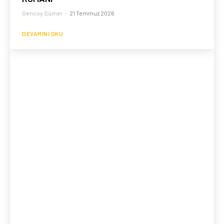
Gencoy Sümer
-
21 Temmuz 2026
DEVAMINI OKU