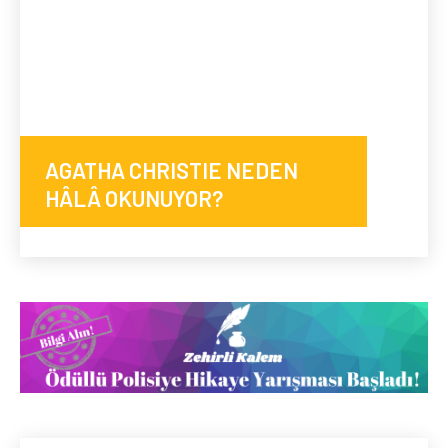
AGATHA CHRISTIE NEDEN
HÂLÂ OKUNUYOR?