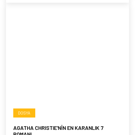
DOSYA
AGATHA CHRISTIE’NİN EN KARANLIK 7
ROMANI