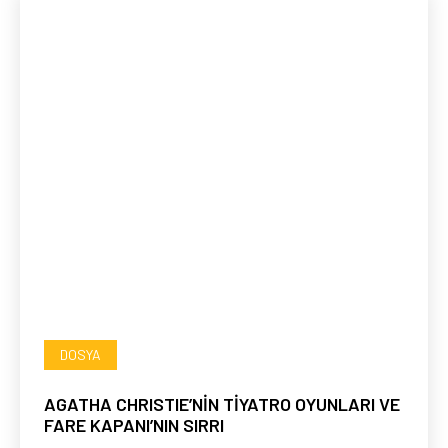
DOSYA
AGATHA CHRISTIE’NİN TİYATRO OYUNLARI VE
FARE KAPANI’NIN SIRRI