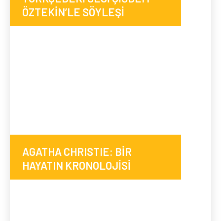
ÖZTEKİN’LE SÖYLEŞİ
AGATHA CHRISTIE: BİR
HAYATIN KRONOLOJİSİ