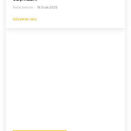
Reha Avkıran
-
16 Ocak 2025
DEVAMINI OKU