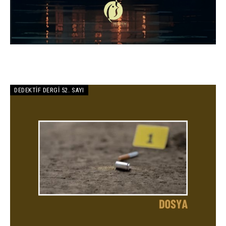
DEDEKTIF DERGI 52. SAYI