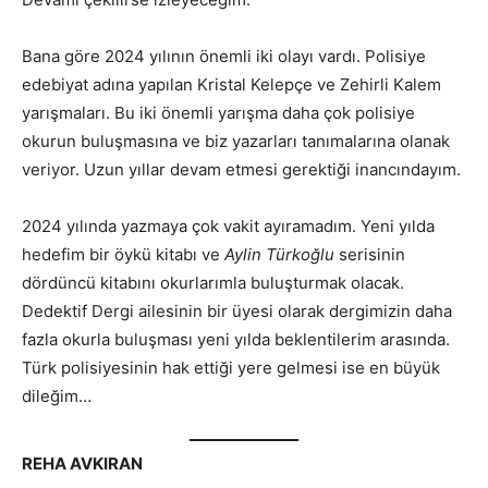
Bana göre 2024 yılının önemli iki olayı vardı. Polisiye
edebiyat adına yapılan Kristal Kelepçe ve Zehirli Kalem
yarışmaları. Bu iki önemli yarışma daha çok polisiye
okurun buluşmasına ve biz yazarları tanımalarına olanak
veriyor. Uzun yıllar devam etmesi gerektiği inancındayım.
2024 yılında yazmaya çok vakit ayıramadım. Yeni yılda
hedefim bir öykü kitabı ve
Aylin Türkoğlu
serisinin
dördüncü kitabını okurlarımla buluşturmak olacak.
Dedektif Dergi ailesinin bir üyesi olarak dergimizin daha
fazla okurla buluşması yeni yılda beklentilerim arasında.
Türk polisiyesinin hak ettiği yere gelmesi ise en büyük
dileğim…
REHA AVKIRAN