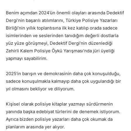
Benim açımdan 2024’ün önemli olayları arasında Dedektif
Dergi’nin başarılı atılımlarını, Türkiye Polisiye Yazarları
Birliği’nin yıllık toplantısına ilk kez katılıp orada sadece
isimlerinden ve seslerinden tanıdığım değerli dostlarla
yüz yüze görüşmeyi, Dedektif Dergi’nin düzenlediği
Zehirli Kalem Polisiye Öykü Yarışması’nda jüri üyeliği
yapmayı sayabilirim.
2025’in barışın ve demokrasinin daha çok konuşulduğu,
sadece konuşulmakla kalmayıp daha çok uygulandığı bir
yıl olmasını bekliyor ve diliyorum.
Kişisel olarak polisiye kitaplar yazmayı sürdürmenin
yanında başka edebiyat türlerini de denemek istiyorum.
Ayrıca bizden polisiye yazarları daha çok okumak da
planlarım arasında yer alıyor.