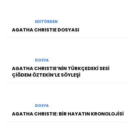
EDITÖRDEN
AGATHA CHRISTIE DOSYASI
DOSYA
AGATHA CHRISTIE’NİN TÜRKÇEDEKİ SESİ
ÇİĞDEM ÖZTEKİN’LE SÖYLEŞİ
DOSYA
AGATHA CHRISTIE: BİR HAYATIN KRONOLOJİSİ