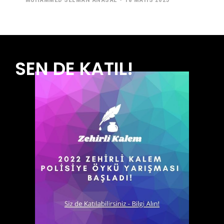
SEN DE KATIL!