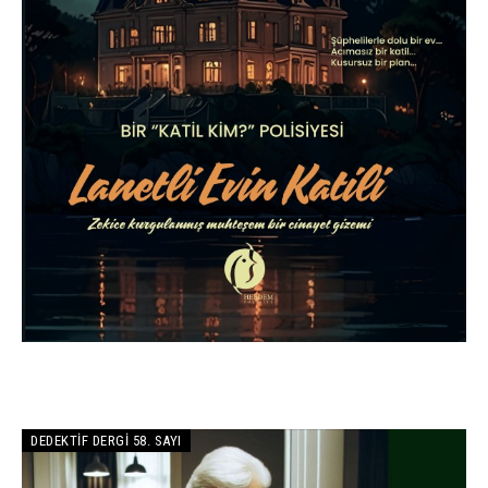
DEDEKTIF DERGI 58. SAYI