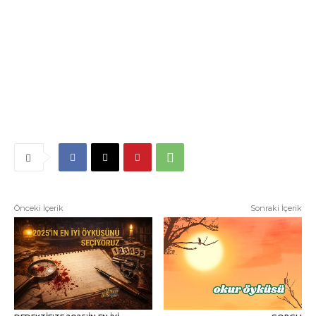
Önceki İçerik
Sonraki İçerik