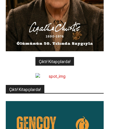
Çıktı! Kitapçılarda!
Çıktı! Kitapçılarda!