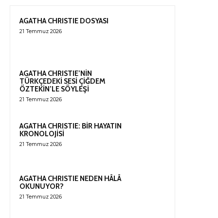
AGATHA CHRISTIE DOSYASI
21 Temmuz 2026
AGATHA CHRISTIE’NİN
TÜRKÇEDEKİ SESİ ÇİĞDEM
ÖZTEKİN’LE SÖYLEŞİ
21 Temmuz 2026
AGATHA CHRISTIE: BİR HAYATIN
KRONOLOJİSİ
21 Temmuz 2026
AGATHA CHRISTIE NEDEN HÂLÂ
OKUNUYOR?
21 Temmuz 2026