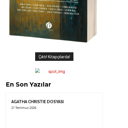
Çıktı! Kitapçılarda!
En Son Yazılar
AGATHA CHRISTIE DOSYASI
21 Temmuz 2026