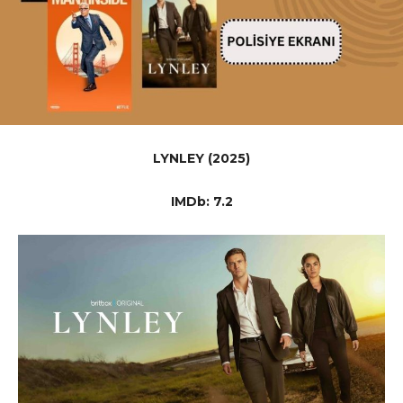
LYNLEY
(2025)
IMDb: 7.2