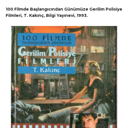
100 Filmde Başlangıcından Günümüze Gerilim Polisiye
Filmleri, T. Kakınç, Bilgi Yayınevi, 1993.