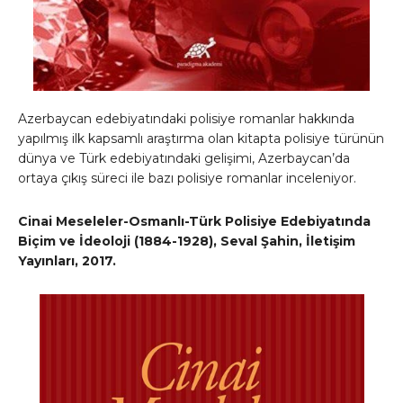
Azerbaycan edebiyatındaki polisiye romanlar hakkında
yapılmış ilk kapsamlı araştırma olan kitapta polisiye türünün
dünya ve Türk edebiyatındaki gelişimi, Azerbaycan’da
ortaya çıkış süreci ile bazı polisiye romanlar inceleniyor.
Cinai Meseleler-Osmanlı-Türk Polisiye Edebiyatında
Biçim ve İdeoloji (1884-1928), Seval Şahin, İletişim
Yayınları, 2017.