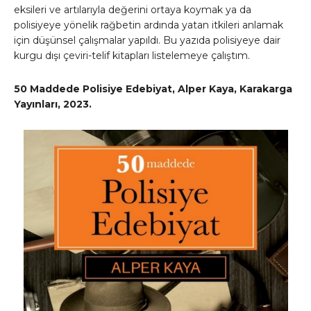
eksileri ve artılarıyla değerini ortaya koymak ya da
polisiyeye yönelik rağbetin ardında yatan itkileri anlamak
için düşünsel çalışmalar yapıldı. Bu yazıda polisiyeye dair
kurgu dışı çeviri-telif kitapları listelemeye çalıştım.
50 Maddede Polisiye Edebiyat, Alper Kaya, Karakarga
Yayınları, 2023.