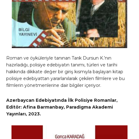
Roman ve öyküleriyle tanınan Tarık Dursun K.’nın
hazırladığı, polisiye edebiyatın tanımı, türleri ve tarihi
hakkında dikkate değer bir giriş kısmıyla başlayan kitap
polisiye edebiyattan yararlanılarak çekilen filmlere ve bu
filmlerin yönetmenlerine dair bilgiler içeriyor.
Azerbaycan Edebiyatında İlk Polisiye Romanlar,
Editör: Afina Barmanbay, Paradigma Akademi
Yayınları, 2023.