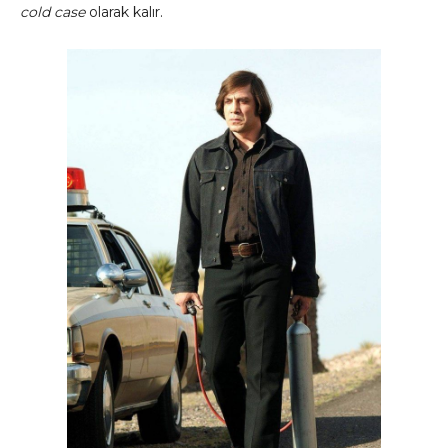
cold case
olarak kalır.