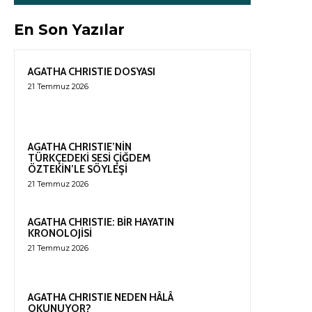
En Son Yazılar
AGATHA CHRISTIE DOSYASI
21 Temmuz 2026
AGATHA CHRISTIE’NİN
TÜRKÇEDEKİ SESİ ÇİĞDEM
ÖZTEKİN’LE SÖYLEŞİ
21 Temmuz 2026
AGATHA CHRISTIE: BİR HAYATIN
KRONOLOJİSİ
21 Temmuz 2026
AGATHA CHRISTIE NEDEN HÂLÂ
OKUNUYOR?