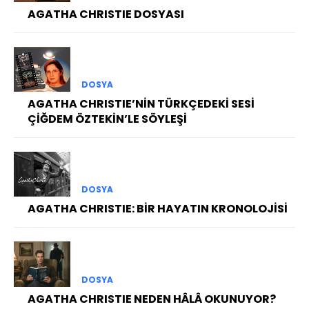
AGATHA CHRISTIE DOSYASI
DOSYA
AGATHA CHRISTIE’NİN TÜRKÇEDEKİ SESİ
ÇİĞDEM ÖZTEKİN’LE SÖYLEŞİ
DOSYA
AGATHA CHRISTIE: BİR HAYATIN KRONOLOJİSİ
DOSYA
AGATHA CHRISTIE NEDEN HÂLÂ OKUNUYOR?