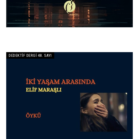
DEDEKTIF DERGI 48. SAYI