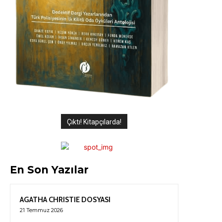
Çıktı! Kitapçılarda!
En Son Yazılar
AGATHA CHRISTIE DOSYASI
21 Temmuz 2026