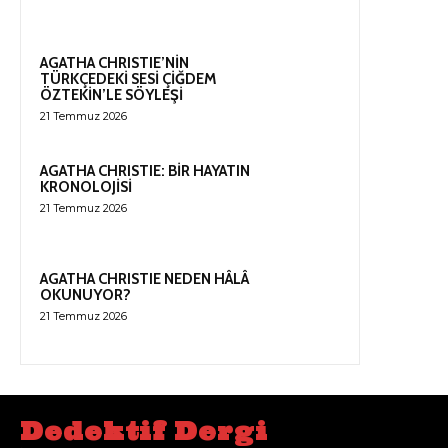
AGATHA CHRISTIE’NİN
TÜRKÇEDEKİ SESİ ÇİĞDEM
ÖZTEKİN’LE SÖYLEŞİ
21 Temmuz 2026
AGATHA CHRISTIE: BİR HAYATIN
KRONOLOJİSİ
21 Temmuz 2026
AGATHA CHRISTIE NEDEN HÂLÂ
OKUNUYOR?
21 Temmuz 2026
Dedektif Dergi