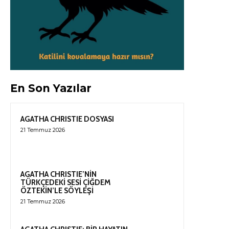
En Son Yazılar
AGATHA CHRISTIE DOSYASI
21 Temmuz 2026
AGATHA CHRISTIE’NİN
TÜRKÇEDEKİ SESİ ÇİĞDEM
ÖZTEKİN’LE SÖYLEŞİ
21 Temmuz 2026