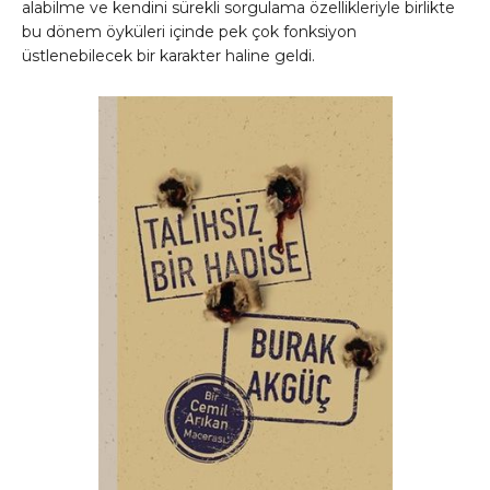
alabilme ve kendini sürekli sorgulama özellikleriyle birlikte
bu dönem öyküleri içinde pek çok fonksiyon
üstlenebilecek bir karakter haline geldi.