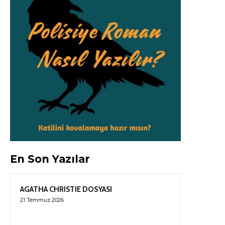
En Son Yazılar
AGATHA CHRISTIE DOSYASI
21 Temmuz 2026