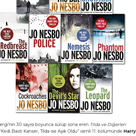
ergi’nin 30 sayısı boyunca sürüp sona eren
Tilda ve Diğerleri
Kedi Basti Kanser, Tilda ise Aşık Oldu” isimli 11. bölümünde
Harry