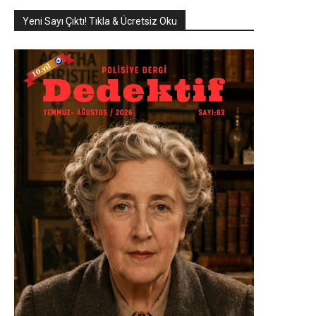
Yeni Sayı Çıktı! Tıkla & Ücretsiz Oku