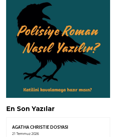
En Son Yazılar
AGATHA CHRISTIE DOSYASI
21 Temmuz 2026