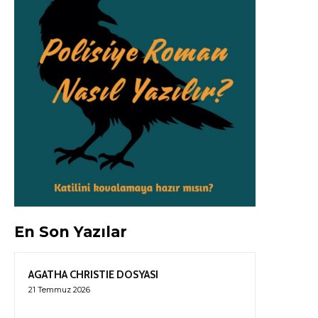
En Son Yazılar
AGATHA CHRISTIE DOSYASI
21 Temmuz 2026