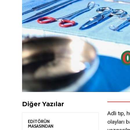
Diğer Yazılar
Adli tıp,
olayları 
EDİTÖRÜN
MASASINDAN