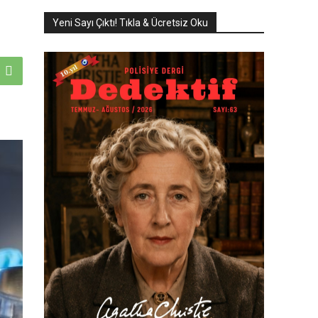
Yeni Sayı Çıktı! Tıkla & Ücretsiz Oku