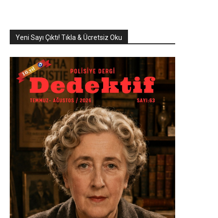
Yeni Sayı Çıktı! Tıkla & Ücretsiz Oku