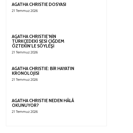
AGATHA CHRISTIE DOSYASI
21 Temmuz 2026
AGATHA CHRISTIE’NİN
TÜRKÇEDEKİ SESİ ÇİĞDEM
ÖZTEKİN’LE SÖYLEŞİ
21 Temmuz 2026
AGATHA CHRISTIE: BİR HAYATIN
KRONOLOJİSİ
21 Temmuz 2026
AGATHA CHRISTIE NEDEN HÂLÂ
OKUNUYOR?
21 Temmuz 2026