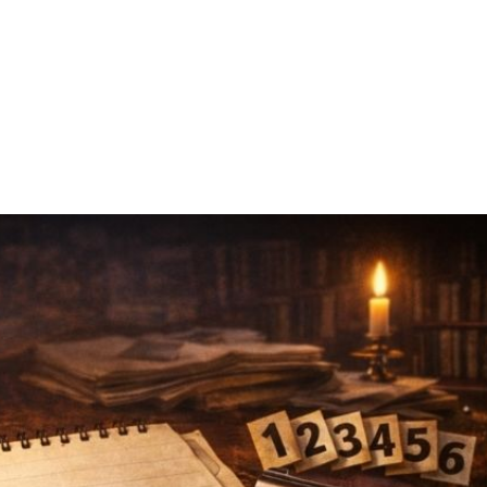
Paylaş