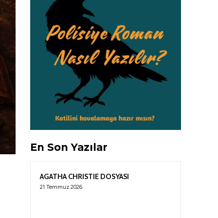
En Son Yazılar
AGATHA CHRISTIE DOSYASI
21 Temmuz 2026