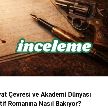
yat Çevresi ve Akademi Dünyası
if Romanına Nasıl Bakıyor?