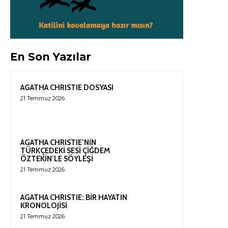
En Son Yazılar
AGATHA CHRISTIE DOSYASI
21 Temmuz 2026
AGATHA CHRISTIE’NİN
TÜRKÇEDEKİ SESİ ÇİĞDEM
ÖZTEKİN’LE SÖYLEŞİ
21 Temmuz 2026
AGATHA CHRISTIE: BİR HAYATIN
KRONOLOJİSİ
21 Temmuz 2026