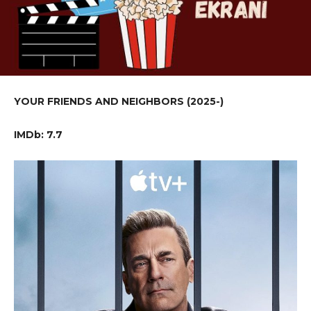
YOUR FRIENDS AND NEIGHBORS (2025-)
IMDb: 7.7