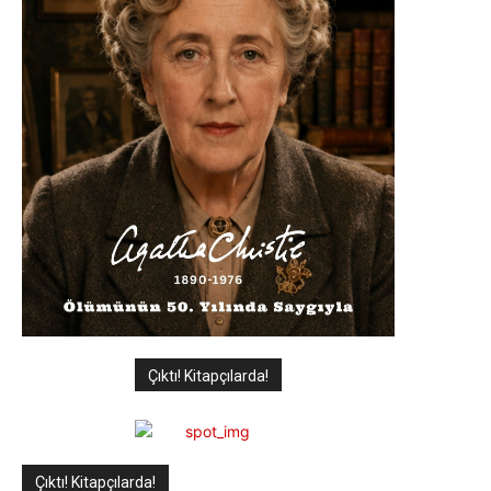
Çıktı! Kitapçılarda!
Çıktı! Kitapçılarda!