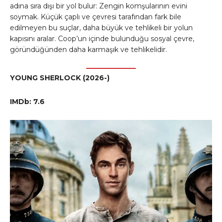
adına sıra dışı bir yol bulur: Zengin komşularının evini
soymak. Küçük çaplı ve çevresi tarafından fark bile
edilmeyen bu suçlar, daha büyük ve tehlikeli bir yolun
kapısını aralar. Coop’un içinde bulunduğu sosyal çevre,
göründüğünden daha karmaşık ve tehlikelidir.
YOUNG SHERLOCK (2026-)
IMDb: 7.6