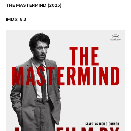
THE MASTERMIND (2025)
IMDb: 6.3