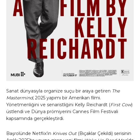
Sanat dünyasıyla organize suçu bir araya getiren
The
Mastermind
, 2025 yapımı bir Amerikan filmi.
Yönetmenliğini ve senaristliğini Kelly Reichardt (
First Cow
)
üstlendi ve Dünya prömiyerini Cannes Film Festivali
kapsamında gerçekleştirdi.
Başrolünde Netflix’in
Knives Out
(Bıçaklar Çekildi) serisinin