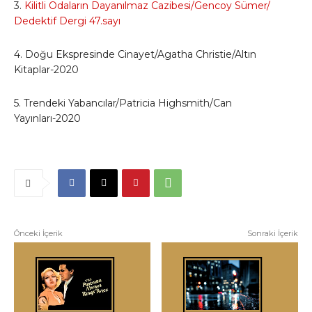
3.
Kilitli Odaların Dayanılmaz Cazibesi/Gencoy Sümer/
Dedektif Dergi 47.sayı
4. Doğu Ekspresinde Cinayet/Agatha Christie/Altın
Kitaplar-2020
5. Trendeki Yabancılar/Patricia Highsmith/Can
Yayınları-2020
Önceki İçerik
Sonraki İçerik