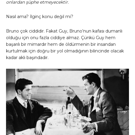
onlardan şüphe etmeyecektir.
Nasıl ama? İlginç konu değil mi?
Bruno çok ciddidir. Fakat Guy, Bruno’nun kafası dumanlı
olduğu için onu fazla ciddiye almaz. Çünkü Guy hem
başarılı bir mimardır hem de öldürmenin bir insandan
kurtulmak için doğru bir yol olmadığının bilincinde olacak
kadar aklı başındadır.