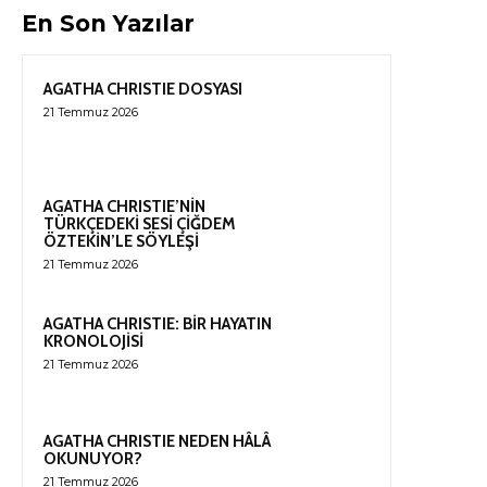
En Son Yazılar
AGATHA CHRISTIE DOSYASI
21 Temmuz 2026
AGATHA CHRISTIE’NİN
TÜRKÇEDEKİ SESİ ÇİĞDEM
ÖZTEKİN’LE SÖYLEŞİ
21 Temmuz 2026
AGATHA CHRISTIE: BİR HAYATIN
KRONOLOJİSİ
21 Temmuz 2026
AGATHA CHRISTIE NEDEN HÂLÂ
OKUNUYOR?
21 Temmuz 2026