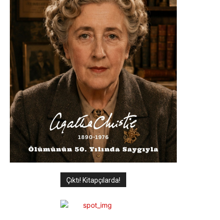
Çıktı! Kitapçılarda!