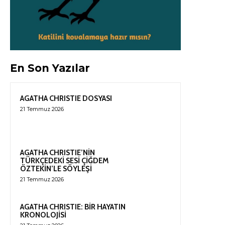
En Son Yazılar
AGATHA CHRISTIE DOSYASI
21 Temmuz 2026
AGATHA CHRISTIE’NİN
TÜRKÇEDEKİ SESİ ÇİĞDEM
ÖZTEKİN’LE SÖYLEŞİ
21 Temmuz 2026
AGATHA CHRISTIE: BİR HAYATIN
KRONOLOJİSİ