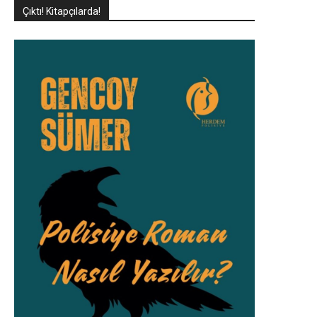
Çıktı! Kitapçılarda!