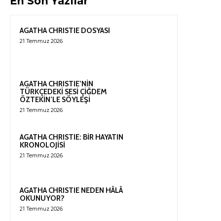
En Son Yazılar
AGATHA CHRISTIE DOSYASI
21 Temmuz 2026
AGATHA CHRISTIE’NİN
TÜRKÇEDEKİ SESİ ÇİĞDEM
ÖZTEKİN’LE SÖYLEŞİ
21 Temmuz 2026
AGATHA CHRISTIE: BİR HAYATIN
KRONOLOJİSİ
21 Temmuz 2026
AGATHA CHRISTIE NEDEN HÂLÂ
OKUNUYOR?
21 Temmuz 2026