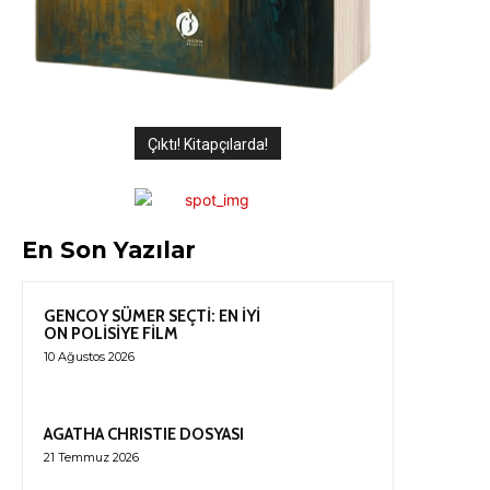
Çıktı! Kitapçılarda!
En Son Yazılar
GENCOY SÜMER SEÇTİ: EN İYİ
ON POLİSİYE FİLM
10 Ağustos 2026
AGATHA CHRISTIE DOSYASI
21 Temmuz 2026