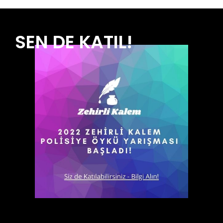
SEN DE KATIL!