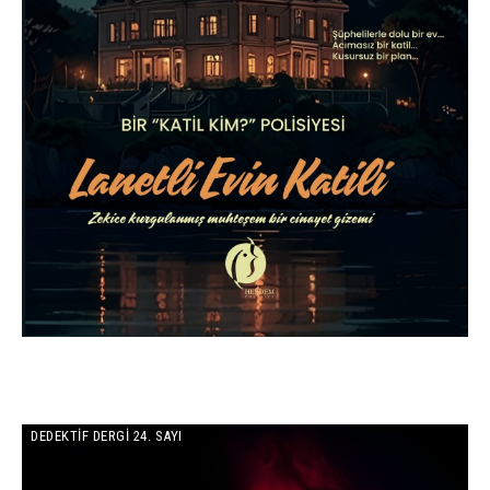
DEDEKTIF DERGI 24. SAYI