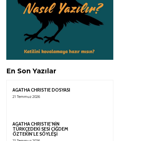
En Son Yazılar
AGATHA CHRISTIE DOSYASI
21 Temmuz 2026
AGATHA CHRISTIE’NİN
TÜRKÇEDEKİ SESİ ÇİĞDEM
ÖZTEKİN’LE SÖYLEŞİ
21 Temmuz 2026