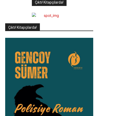
Çıktı! Kitapçılarda!
Çıktı! Kitapçılarda!