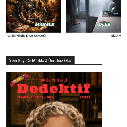
POLİSİYENİN DAR SOKAĞI
NİZAM
Yeni Sayı Çıktı! Tıkla & Ücretsiz Oku