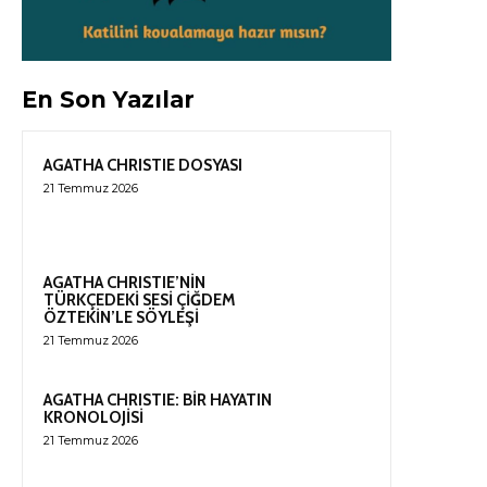
En Son Yazılar
AGATHA CHRISTIE DOSYASI
21 Temmuz 2026
AGATHA CHRISTIE’NİN
TÜRKÇEDEKİ SESİ ÇİĞDEM
ÖZTEKİN’LE SÖYLEŞİ
21 Temmuz 2026
AGATHA CHRISTIE: BİR HAYATIN
KRONOLOJİSİ
21 Temmuz 2026