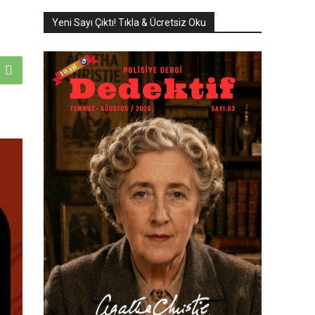
Yeni Sayı Çıktı! Tıkla & Ücretsiz Oku