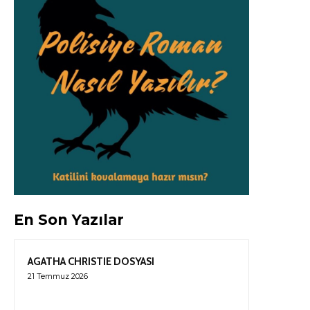
En Son Yazılar
AGATHA CHRISTIE DOSYASI
21 Temmuz 2026