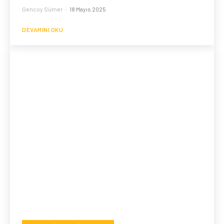
Gencoy Sümer
-
18 Mayıs 2025
DEVAMINI OKU