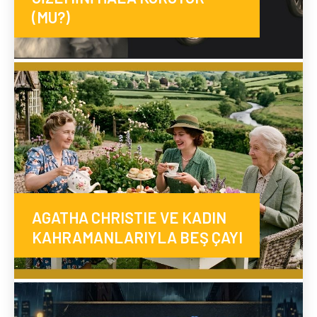
(MU?)
AGATHA CHRISTIE VE KADIN
KAHRAMANLARIYLA BEŞ ÇAYI