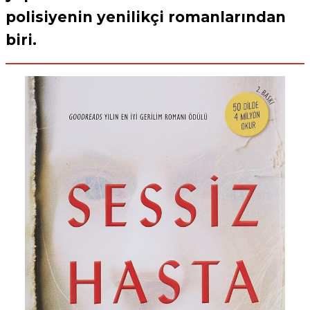
polisiyenin yenilikçi romanlarından
biri.