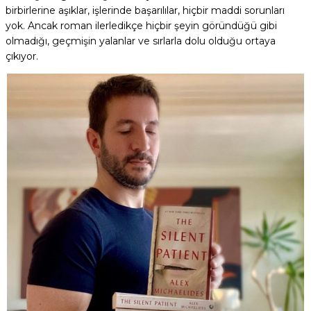
birbirlerine aşıklar, işlerinde başarılılar, hiçbir maddi sorunları
yok. Ancak roman ilerledikçe hiçbir şeyin göründüğü gibi
olmadığı, geçmişin yalanlar ve sırlarla dolu olduğu ortaya
çıkıyor.