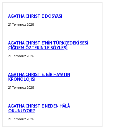
AGATHA CHRISTIE DOSYASI
21 Temmuz 2026
AGATHA CHRISTIE’NİN TÜRKÇEDEKİ SESİ
ÇİĞDEM ÖZTEKİN’LE SÖYLEŞİ
21 Temmuz 2026
AGATHA CHRISTIE: BİR HAYATIN
KRONOLOJİSİ
21 Temmuz 2026
AGATHA CHRISTIE NEDEN HÂLÂ
OKUNUYOR?
21 Temmuz 2026