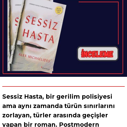
Sessiz Hasta
, bir gerilim polisiyesi
ama aynı zamanda türün sınırlarını
zorlayan, türler arasında geçişler
yapan bir roman. Postmodern