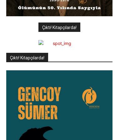
Çıktı! Kitapçılarda!
Çıktı! Kitapçılarda!