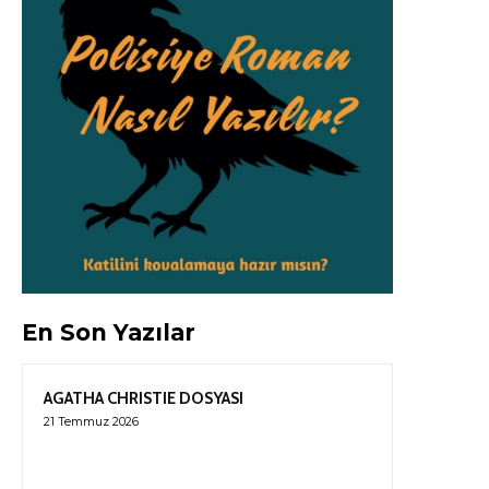
En Son Yazılar
AGATHA CHRISTIE DOSYASI
21 Temmuz 2026