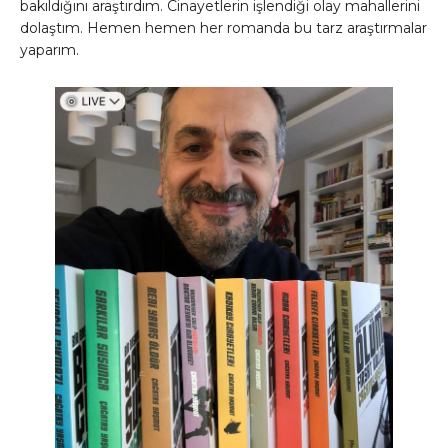
bakıldığını araştırdım. Cinayetlerin işlendiği olay mahallerini
dolaştım. Hemen hemen her romanda bu tarz araştırmalar
yaparım.