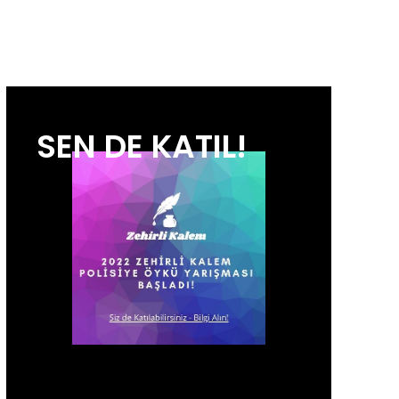
SEN DE KATIL!