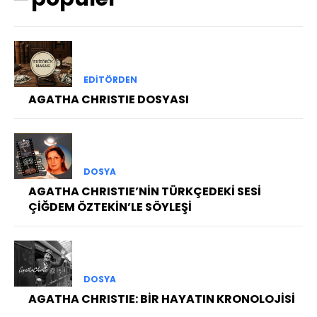
EDITÖRDEN
AGATHA CHRISTIE DOSYASI
DOSYA
AGATHA CHRISTIE’NİN TÜRKÇEDEKİ SESİ
ÇİĞDEM ÖZTEKİN’LE SÖYLEŞİ
DOSYA
AGATHA CHRISTIE: BİR HAYATIN KRONOLOJİSİ