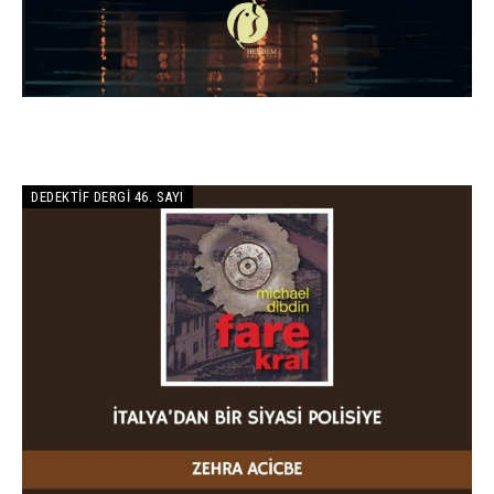
DEDEKTIF DERGI 46. SAYI