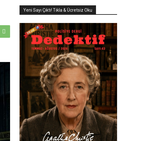
Yeni Sayı Çıktı! Tıkla & Ücretsiz Oku