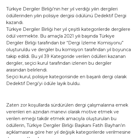
Türkiye Dergiler Birliği’nin her yıl verdiği yılın dergileri
ödüllerinden yılın polisiye dergisi ödülünü Dedektif Dergi
kazandı.
Türkiye Dergiler Birliği her yıl çeşitli kategorilerde dergilere
ödül vermekte. Bu amaçla 2021 yılı başında Türkiye
Dergiler Birliği tarafından bir “Dergi İzleme Komisyonu”
oluşturuldu ve dergiler bu komisyon tarafından yıl boyunca
takip edildi. Bu yıl 39 Kategoride verilen ödülleri kazanan
dergiler, seçici kurul tarafından izlenen bu dergiler
arasından belirlendi.
Seçici kurul, polisiye kategorisinde en başarılı dergi olarak
Dedektif Dergi’yi ödüle layık buldu.
Zaten zor koşullarda sürdürülen dergi çalışmalarına emek
verenleri en azından manevi olarak motive etmek ve
verilen emeği takdir etmek amacıyla oluşturulan bu
ödüllerin, Türkiye Dergiler Birliği Başkanı Fatih Bayhan’ın
açıklamasına göre her yıl değişik kategorilerde verilmesine