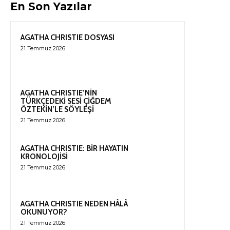
En Son Yazılar
AGATHA CHRISTIE DOSYASI
21 Temmuz 2026
AGATHA CHRISTIE’NİN
TÜRKÇEDEKİ SESİ ÇİĞDEM
ÖZTEKİN’LE SÖYLEŞİ
21 Temmuz 2026
AGATHA CHRISTIE: BİR HAYATIN
KRONOLOJİSİ
21 Temmuz 2026
AGATHA CHRISTIE NEDEN HÂLÂ
OKUNUYOR?
21 Temmuz 2026