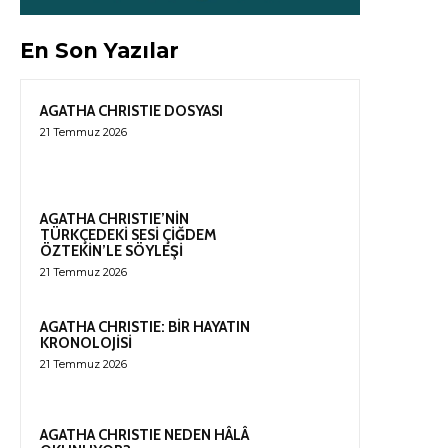
En Son Yazılar
AGATHA CHRISTIE DOSYASI
21 Temmuz 2026
AGATHA CHRISTIE’NİN
TÜRKÇEDEKİ SESİ ÇİĞDEM
ÖZTEKİN’LE SÖYLEŞİ
21 Temmuz 2026
AGATHA CHRISTIE: BİR HAYATIN
KRONOLOJİSİ
21 Temmuz 2026
AGATHA CHRISTIE NEDEN HÂLÂ