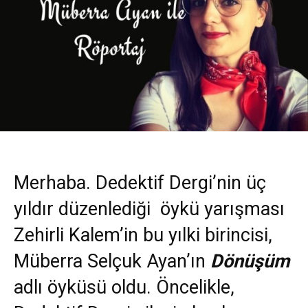
Merhaba. Dedektif Dergi’nin üç
yıldır düzenlediği öykü yarışması
Zehirli Kalem’in bu yılki birincisi,
Müberra Selçuk Ayan’ın
Dönüşüm
adlı öyküsü oldu. Öncelikle,