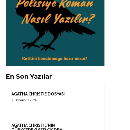
En Son Yazılar
AGATHA CHRISTIE DOSYASI
21 Temmuz 2026
AGATHA CHRISTIE’NİN